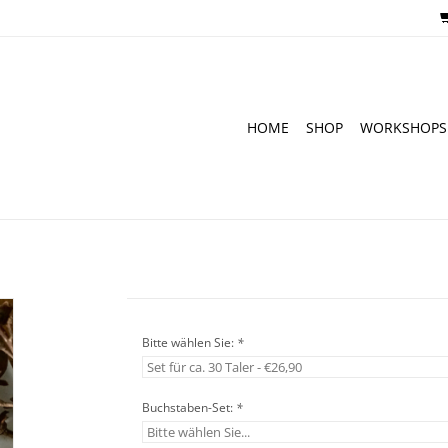
HOME
SHOP
WORKSHOPS
Bitte wählen Sie:
*
Buchstaben-Set:
*