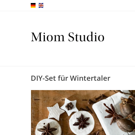
DIY-Set für Wintertaler