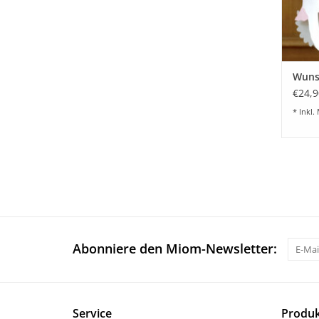
Wuns
€24,9
* Inkl.
Abonniere den Miom-Newsletter:
Service
Produk