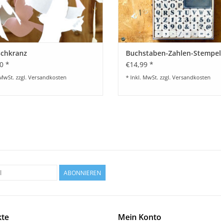
chkranz
Buchstaben-Zahlen-Stempel
0 *
€14,99 *
 MwSt. zzgl.
Versandkosten
* Inkl. MwSt. zzgl.
Versandkosten
ABONNIEREN
te
Mein Konto