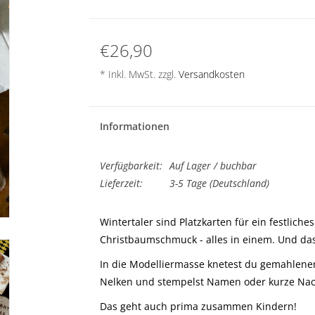
€26,90
* Inkl. MwSt. zzgl.
Versandkosten
Informationen
Verfügbarkeit:
Auf Lager / buchbar
Lieferzeit:
3-5 Tage (Deutschland)
Wintertaler sind Platzkarten für ein festlic
Christbaumschmuck - alles in einem. Und das
In die Modelliermasse knetest du gemahlenen 
Nelken und stempelst Namen oder kurze Nach
Das geht auch prima zusammen Kindern!