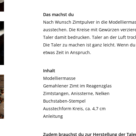
Das machst du
Nach Wunsch Zimtpulver in die Modelliermass
ausstechen. Die Kreise mit Gewürzen verzie
Taler damit bedrucken. Taler an der Luft troc
Die Taler zu machen ist ganz leicht. Wenn d
etwas Zeit in Anspruch.
Inhalt
Modelliermasse
Gemahlener Zimt im Reagenzglas
Zimtstangen, Anissterne, Nelken
Buchstaben-Stempel
Ausstechform Kreis, ca. 4,7 cm
Anleitung
Zudem brauchst du zur Herstellung der Tale