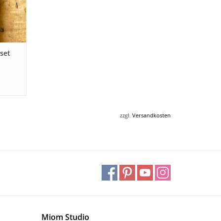
set
zzgl.
Versandkosten
Miom Studio