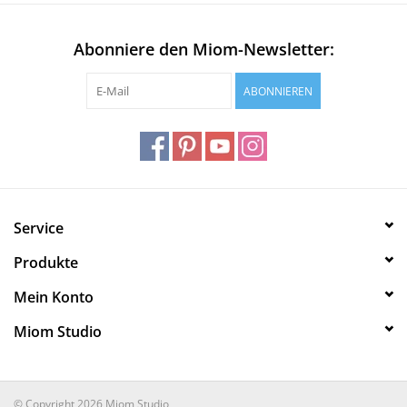
Abonniere den Miom-Newsletter:
ABONNIEREN
Service
Produkte
Mein Konto
Miom Studio
© Copyright 2026 Miom Studio