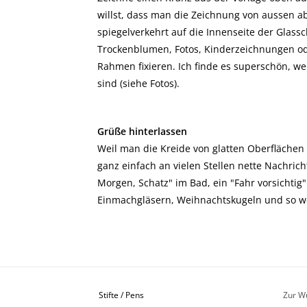
willst, dass man die Zeichnung von aussen a
spiegelverkehrt auf die Innenseite der Glass
Trockenblumen, Fotos, Kinderzeichnungen ode
Rahmen fixieren. Ich finde es superschön, w
sind (siehe Fotos).
Grüße hinterlassen
Weil man die Kreide von glatten Oberflächen
ganz einfach an vielen Stellen nette Nachric
Morgen, Schatz" im Bad, ein "Fahr vorsichtig
Einmachgläsern, Weihnachtskugeln und so we
Stifte / Pens
Zur W