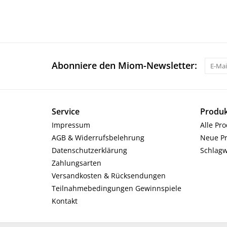
Abonniere den Miom-Newsletter:
Service
Produk
Impressum
Alle Pr
AGB & Widerrufsbelehrung
Neue P
Datenschutzerklärung
Schlagw
Zahlungsarten
Versandkosten & Rücksendungen
Teilnahmebedingungen Gewinnspiele
Kontakt