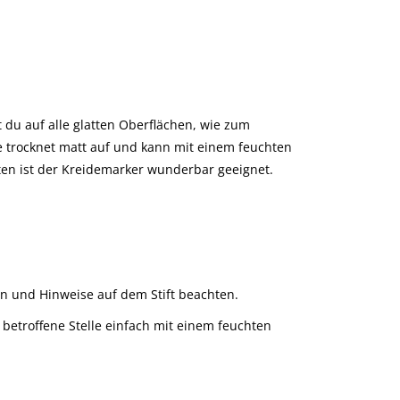
t du auf alle glatten Oberflächen, wie zum
ide trocknet matt auf und kann mit einem feuchten
en ist der Kreidemarker wunderbar geeignet.
ern und Hinweise auf dem Stift beachten.
betroffene Stelle einfach mit einem feuchten