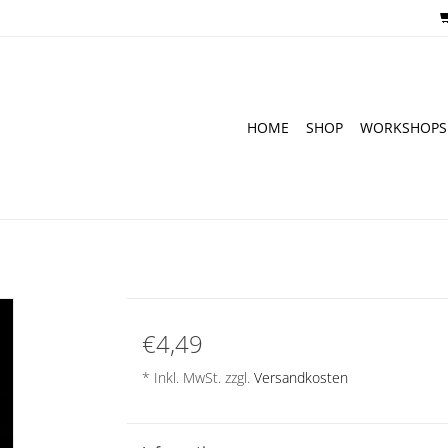
HOME
SHOP
WORKSHOPS
€4,49
* Inkl. MwSt. zzgl.
Versandkosten