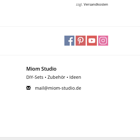
zzgl.
Versandkosten
Miom Studio
DIY-Sets • Zubehör • Ideen
mail@miom-studio.de