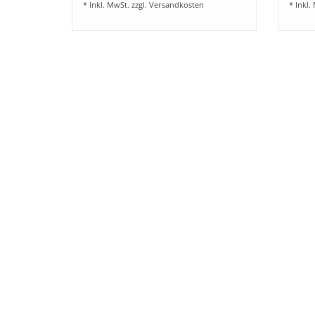
* Inkl. MwSt. zzgl.
Versandkosten
* Inkl.