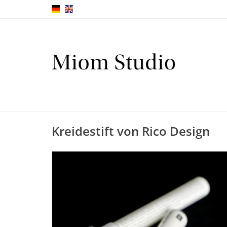
Kreidestift von Rico Design