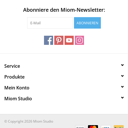
Abonniere den Miom-Newsletter:
ABONNIEREN
Service
Produkte
Mein Konto
Miom Studio
© Copyright 2026 Miom Studio