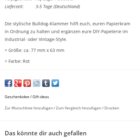
Lieferzeit:
3-5 Tage (Deutschland)
Die stylische Bulldog-Klammer hilft euch, euren Papierkram
in Ordnung zu halten und ergänzen eure DIY-Papeterie im
Industrial- oder Vintage-Style.
> Größe: ca. 77 mm x 63 mm
> Farbe: Rot
Geschenkidee / Gift ideas
Zur Wunschliste hinzufügen
/
Zum Vergleich hinzufügen
/
Drucken
Das könnte dir auch gefallen