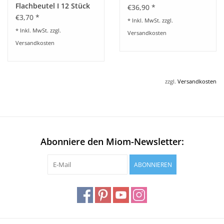
Flachbeutel I 12 Stück
€36,90 *
€3,70 *
* Inkl. MwSt. zzgl.
* Inkl. MwSt. zzgl.
Versandkosten
Versandkosten
zzgl.
Versandkosten
Abonniere den Miom-Newsletter:
ABONNIEREN