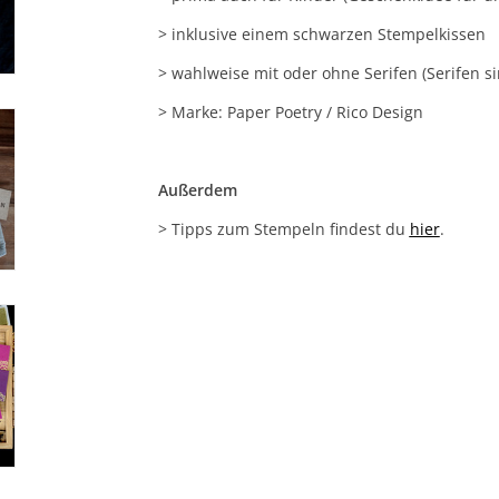
> inklusive einem schwarzen Stempelkissen
> wahlweise mit oder ohne Serifen (Serifen 
> Marke: Paper Poetry / Rico Design
Außerdem
> Tipps zum Stempeln findest du
hier
.