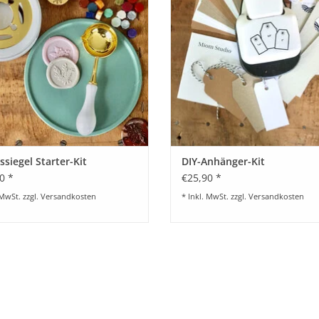
siegel Starter-Kit
DIY-Anhänger-Kit
0 *
€25,90 *
 MwSt. zzgl.
Versandkosten
* Inkl. MwSt. zzgl.
Versandkosten