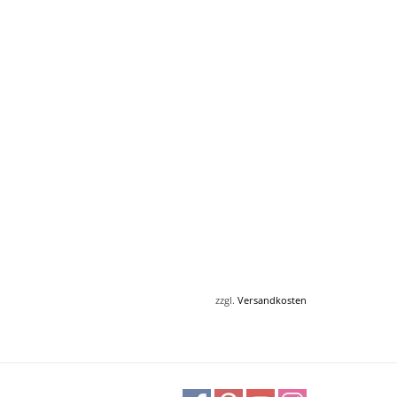
zzgl.
Versandkosten