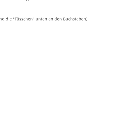
sind die "Füsschen" unten an den Buchstaben)