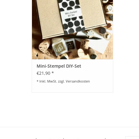
Mini-Stempel DIY-Set
€21,90 *
* Inkl. MwSt. zzgl.
Versandkosten