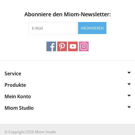
Abonniere den Miom-Newsletter:
ABONNIEREN
Service
Produkte
Mein Konto
Miom Studio
© Copyright 2026 Miom Studio